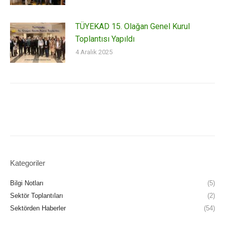
TÜYEKAD 15. Olağan Genel Kurul
Toplantısı Yapıldı
4 Aralık 2025
Kategoriler
Bilgi Notları
(5)
Sektör Toplantıları
(2)
Sektörden Haberler
(54)