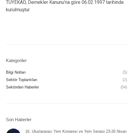
TÜYEKAD, Dernekler Kanunu’na göre 06.02.1997 tarihinde
kurulmuştur.
Kategoriler
Bilgi Notları
(5)
Sektör Toplantıları
(2)
Sektörden Haberler
(54)
Son Haberler
16. Uluslararası Yem Kongresi ve Yem Sergisi 23-26 Nisan