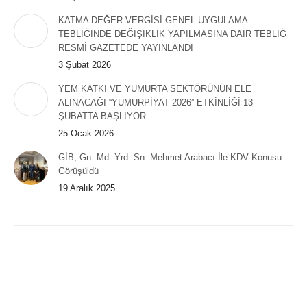
KATMA DEĞER VERGİSİ GENEL UYGULAMA
TEBLİĞİNDE DEĞİŞİKLİK YAPILMASINA DAİR TEBLİĞ
RESMİ GAZETEDE YAYINLANDI
3 Şubat 2026
YEM KATKI VE YUMURTA SEKTÖRÜNÜN ELE
ALINACAĞI “YUMURPİYAT 2026” ETKİNLİĞİ 13
ŞUBATTA BAŞLIYOR.
25 Ocak 2026
GİB, Gn. Md. Yrd. Sn. Mehmet Arabacı İle KDV Konusu
Görüşüldü
19 Aralık 2025