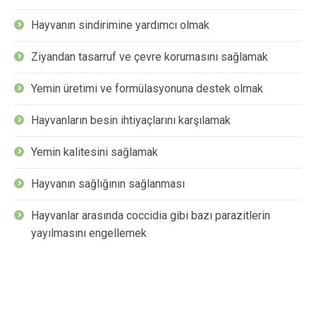
Hayvanın sindirimine yardımcı olmak
Ziyandan tasarruf ve çevre korumasını sağlamak
Yemin üretimi ve formülasyonuna destek olmak
Hayvanların besin ihtiyaçlarını karşılamak
Yemin kalitesini sağlamak
Hayvanın sağlığının sağlanması
Hayvanlar arasında coccidia gibi bazı parazitlerin
yayılmasını engellemek