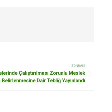
SONRAKI
lerinde Çalıştırılması Zorunlu Meslek
 Belirlenmesine Dair Tebliğ Yayınlandı