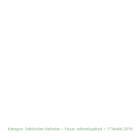
Kategori:
Sektörden Haberler
Yazar:
admintuyekad
17 Aralık 2019