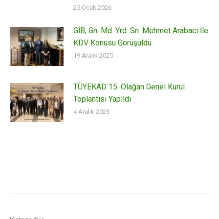
25 Ocak 2026
GİB, Gn. Md. Yrd. Sn. Mehmet Arabacı İle
KDV Konusu Görüşüldü
19 Aralık 2025
TÜYEKAD 15. Olağan Genel Kurul
Toplantısı Yapıldı
4 Aralık 2025