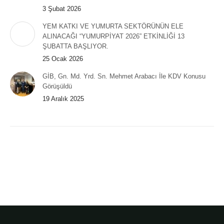
3 Şubat 2026
YEM KATKI VE YUMURTA SEKTÖRÜNÜN ELE
ALINACAĞI “YUMURPİYAT 2026” ETKİNLİĞİ 13
ŞUBATTA BAŞLIYOR.
25 Ocak 2026
GİB, Gn. Md. Yrd. Sn. Mehmet Arabacı İle KDV Konusu
Görüşüldü
19 Aralık 2025