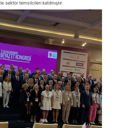
e sektör temsilcileri katılmıştır.