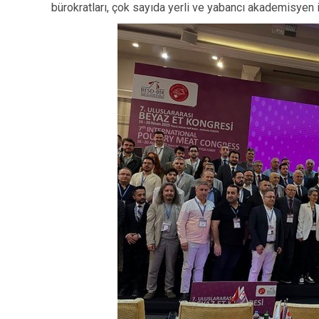
bürokratları, çok sayıda yerli ve yabancı akademisyen il